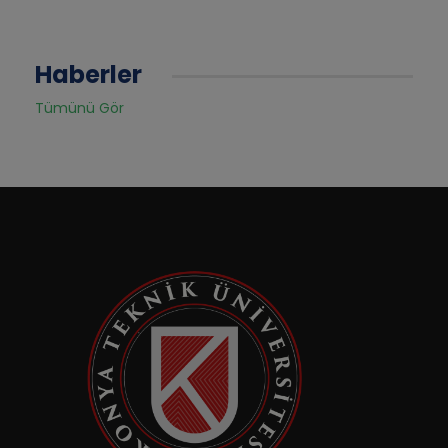
Haberler
Tümünü Gör