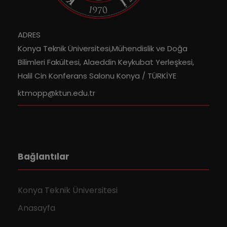
ADRES
Konya Teknik Üniversitesi,Mühendislik ve Doğa
Bilimleri Fakültesi, Alaeddin Keykubat Yerleşkesi,
Halil Cin Konferans Salonu Konya / TÜRKİYE
ktmopp@ktun.edu.tr
Bağlantılar
Konya Teknik Üniversitesi
Anasayfa