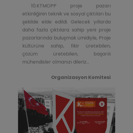
10.KTMOPP proje pazarı
etkinliğinin teknik ve sosyal çıktıları bu
şekilde elde edildi. Gelecek yıllarda
daha fazla çıktılara sahip yeni proje
pazarlarında buluşmak ümidiyle, Proje
kültürüne sahip, fikir üretebilen,
çözüm üretebilen, başarılı
mühendisler olmanızı dileriz...
Organizasyon Komitesi