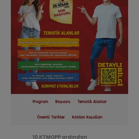
Program
Başvuru
Tematik Alanlar
Önemli Tarihler
Katılım Koşulları
10.KTMOPP ardından