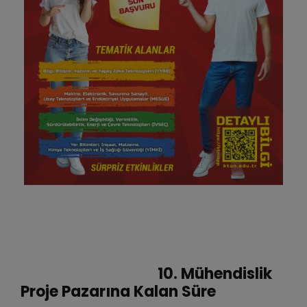
10. Mühendislik
Proje Pazarına Kalan Süre