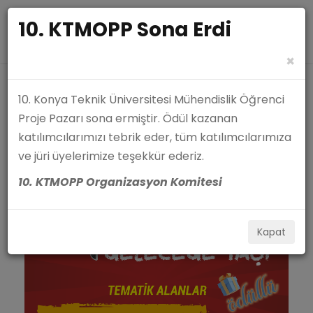
10. KTMOPP Sona Erdi
×
10. Konya Teknik Üniversitesi Mühendislik Öğrenci
Proje Pazarı sona ermiştir. Ödül kazanan
katılımcılarımızı tebrik eder, tüm katılımcılarımıza
ve jüri üyelerimize teşekkür ederiz.
10. KTMOPP Organizasyon Komitesi
Kapat